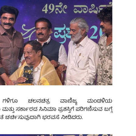
ಗಳಿಗೂ ಚಲನಚಿತ್ರ ವಾಣಿಜ್ಯ ಮಂಡಳಿಯ
 ಮತ್ತು ಸರ್ಕಾರದ ಸಿನಿಮಾ ಪ್ರಶಸ್ತಿಗೆ ಪರಿಗಣಿಸುವ ಬಗ್ಗೆ
ತೆ ಚರ್ಚಿಸುವುದಾಗಿ ಭರವಸೆ ನೀಡಿದರು.