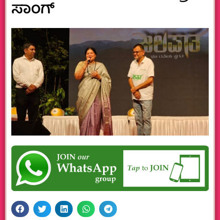
ಸಾಂಗ್