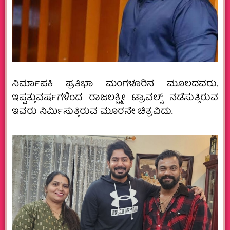
ನಿರ್ಮಾಪಕಿ ಪ್ರತಿಭಾ ಮಂಗಳೂರಿನ ಮೂಲದವರು.
ಇಪ್ಪತ್ತುವರ್ಷಗಳಿಂದ ರಾಜಲಕ್ಷ್ಮೀ ಟ್ರಾವಲ್ಸ್ ನಡೆಸುತ್ತಿರುವ
ಇವರು ನಿರ್ಮಿಸುತ್ತಿರುವ ಮೂರನೇ ಚಿತ್ರವಿದು.