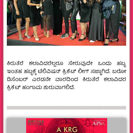
ಕಿರುತೆರೆ ಕಲಾವಿದರೆಲ್ಲರೂ ಸೇರುವುದೇ ಒಂದು ಹಬ್ಬ.
ಇಂತಹ ಹಬ್ಬಕ್ಕೆ ಟೆಲಿವಿಷನ್ ಕ್ರಿಕೆಟ್ ಲೀಗ್ ಸಜ್ಜಾಗಿದೆ. ಬರೋ
ಡಿಸೆಂಬರ್ ಎರಡನೇ ವಾರದಿಂದ ಕಿರುತೆರೆ ಕಲಾವಿದರ
ಕ್ರಿಕೆಟ್ ಹಂಗಾಮ ಶುರುವಾಗಲಿದೆ.