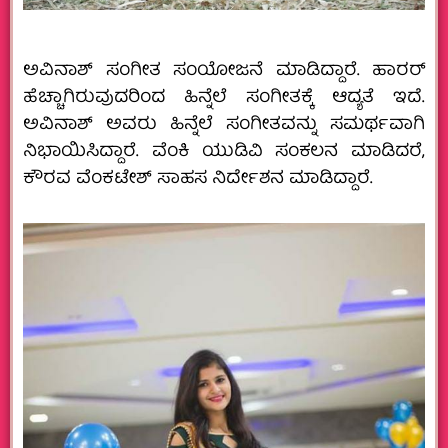
ಅವಿನಾಶ್ ಸಂಗೀತ ಸಂಯೋಜನೆ ಮಾಡಿದ್ದಾರೆ. ಹಾರರ್
ಹೆಚ್ಚಾಗಿರುವುದರಿಂದ ಹಿನ್ನೆಲೆ ಸಂಗೀತಕ್ಕೆ ಆದ್ಯತೆ ಇದೆ.
ಅವಿನಾಶ್ ಅವರು ಹಿನ್ನೆಲೆ ಸಂಗೀತವನ್ನು ಸಮರ್ಥವಾಗಿ
ನಿಭಾಯಿಸಿದ್ದಾರೆ. ವೆಂಕಿ ಯುಡಿವಿ ಸಂಕಲನ ಮಾಡಿದರೆ,
ಕೌರವ ವೆಂಕಟೇಶ್ ಸಾಹಸ ನಿರ್ದೇಶನ ಮಾಡಿದ್ದಾರೆ.