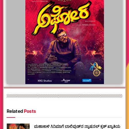
Related
Posts
ಮಹಾಕಾಳಿ ಸಿನಿಮಾಗೆ ಬಾಲಿವುಡ್‌ನ ನ್ಯಾಷನಲ್ ಕ್ರಶ್ ಖ್ಯಾತಿಯ